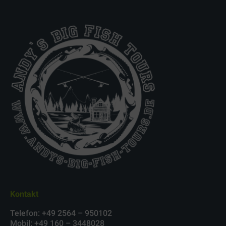
Kontakt
Telefon: +49 2564 – 950102
Mobil: +49 160 – 3448028