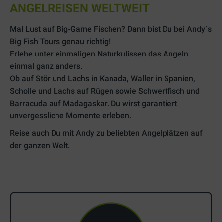
ANGELREISEN WELTWEIT
Mal Lust auf Big-Game Fischen? Dann bist Du bei Andy`s
Big Fish Tours genau richtig!
Erlebe unter einmaligen Naturkulissen das Angeln
einmal ganz anders.
Ob auf Stör und Lachs in Kanada, Waller in Spanien,
Scholle und Lachs auf Rügen sowie Schwertfisch und
Barracuda auf Madagaskar. Du wirst garantiert
unvergessliche Momente erleben.
Reise auch Du mit Andy zu beliebten Angelplätzen auf
der ganzen Welt.