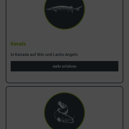
Kanada
In Kanada auf Stör und Lachs Angeln
mehr erfahren