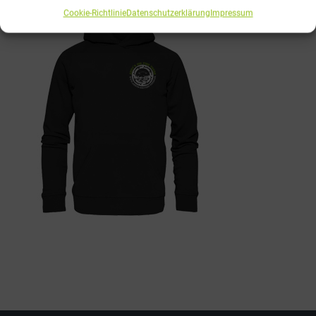
Cookie-Richtlinie
Datenschutzerklärung
Impressum